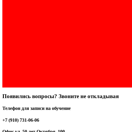
Появились вопросы? Звоните не откладывая
Телефон для записи на обучение
+7 (910) 731-06-06
Офис ул. 50 лет Октября, 100