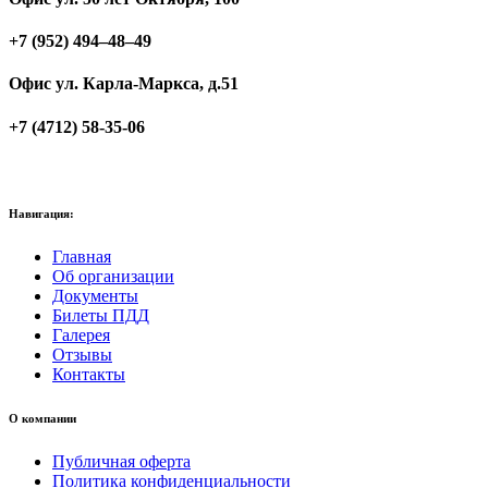
+7 (952) 494–48–49
Офис ул. Карла-Маркса, д.51
+7 (4712) 58-35-06
Навигация:
Главная
Об организации
Документы
Билеты ПДД
Галерея
Отзывы
Контакты
О компании
Публичная оферта
Политика конфиденциальности