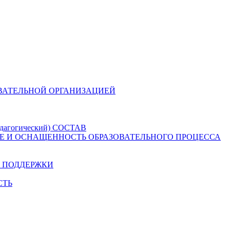
ОВАТЕЛЬНОЙ ОРГАНИЗАЦИЕЙ
агогический) СОСТАВ
Е И ОСНАЩЕННОСТЬ ОБРАЗОВАТЕЛЬНОГО ПРОЦЕССА
 ПОДДЕРЖКИ
СТЬ