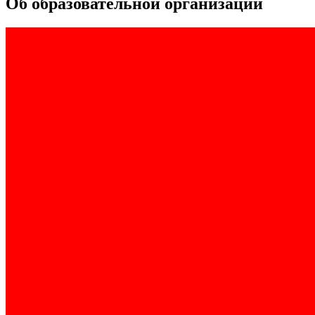
Об образовательной организации